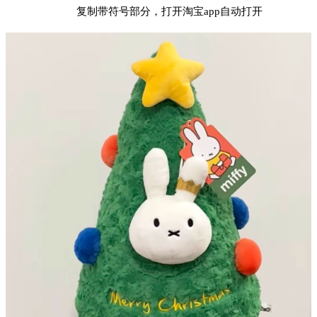
复制带符号部分，打开淘宝app自动打开