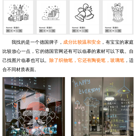
我找的是一个德国牌子，
成分比较温和安全
，有宝宝的家庭
比较放心一点，它的德国官网还有可以临摹的素材可以下载。自
己找图片临摹也可以。
除了织物笔，它还有陶瓷笔，玻璃笔
，适
合不同材质表面。