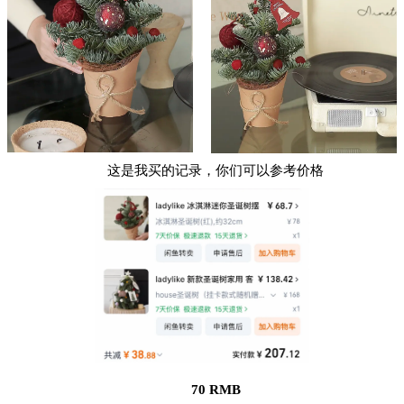
这是我买的记录，你们可以参考价格
70 RMB