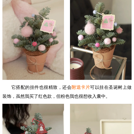
它搭配的挂件也很精致，还会
附送卡片
可以挂在圣诞树上做
装饰，虽然我买了红色款，但粉色我也很想收入囊中。