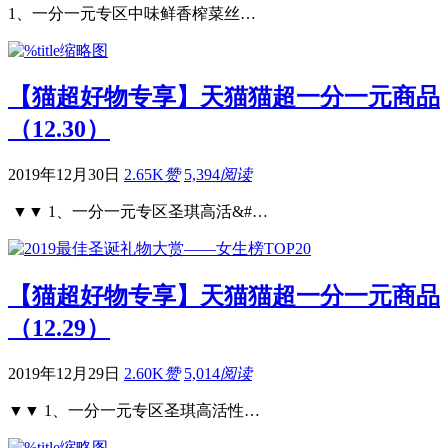
1、一分一元专区中味鲜香榨菜丝…
【猫超好物专享】天猫猫超一分一元商品
（12.30）
2019年12月30日
2.65K
赞
5,394
阅读
▼▼ 1、一分一元专区圣琪高活&#…
【猫超好物专享】天猫猫超一分一元商品
（12.29）
2019年12月29日
2.60K
赞
5,014
阅读
▼▼ 1、一分一元专区圣琪高活性…