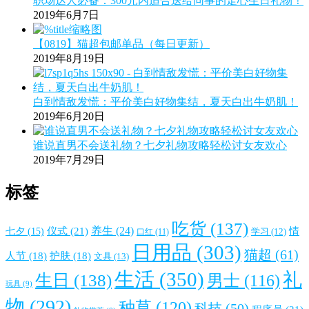
职场达人必备：300元内适合送给同事的走心生日礼物！
2019年6月7日
【0819】猫超包邮单品（每日更新）
2019年8月19日
白到情敌发慌：平价美白好物集结，夏天白出牛奶肌！
2019年6月20日
谁说直男不会送礼物？七夕礼物攻略轻松讨女友欢心
2019年7月29日
标签
吃货
(137)
仪式
(21)
养生
(24)
情
七夕
(15)
口红
(11)
学习
(12)
日用品
(303)
猫超
(61)
人节
(18)
护肤
(18)
文具
(13)
生活
(350)
礼
生日
(138)
男士
(116)
玩具
(9)
物
(292)
种草
(120)
科技
(50)