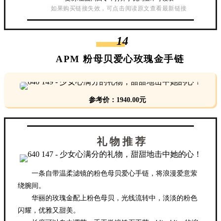
如果购买链接失效，可点击阅读原文查看最新链接
14
APM 粉母贝爱心玫瑰金手链
参考价：1940.00元
礼 物 推 荐
一条自带温柔滤镜的粉色母贝爱心手链，将浪漫爱意萦
绕腕间。
华丽的玫瑰金配上粉色母贝，光线流转中，淡淡的粉色
闪耀，优雅又甜美。