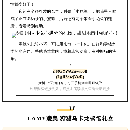
情都变好了！
它还有个很可爱的名字，叫做「小咪蜂」，把喵星人做
成了正在喝奶茶的小蜜蜂，后面还有两个带着小花朵的翅
膀，看着特别灵动。
零钱包比较小巧，可以用来放一些卡包、口红和零钱之
类的小东西。手感毛茸茸的，摸着非常治愈，有种撸猫的快
乐。
?
2.0(GYWA2qwjp3l)
(Lg1l2qwjYwR)
复制?上面淘口令，打开手机淘宝即可领取
如果购买链接失效，可点击阅读原文查看最新链接
11
LAMY凌美 狩猎马卡龙钢笔礼盒