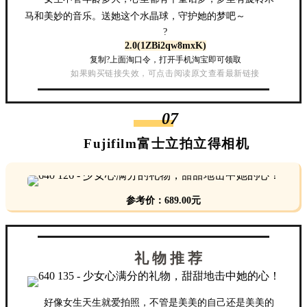
马和美妙的音乐。送她这个水晶球，守护她的梦吧～
?
2.0(1ZBi2qw8mxK)
复制?上面淘口令，打开手机淘宝即可领取
如果购买链接失效，可点击阅读原文查看最新链接
07
Fujifilm富士立拍立得相机
参考价：689.00元
礼 物 推 荐
好像女生天生就爱拍照，不管是美美的自己还是美美的