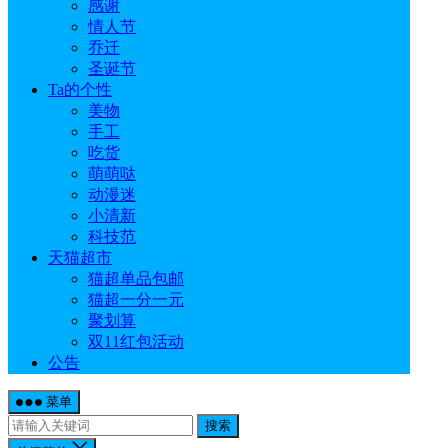
感谢
情人节
乔迁
圣诞节
Ta的个性
美物
手工
吃货
萌萌哒
动漫迷
小清新
科技范
天猫超市
猫超单品包邮
猫超一分一元
聚划算
双11红包活动
公告
菜单
搜索