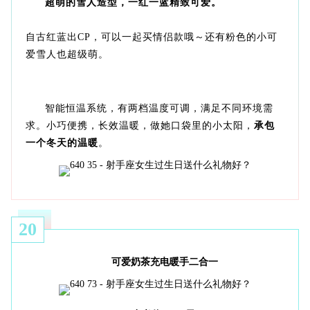
超萌的雪人造型，一红一蓝精致可爱。
自古红蓝出CP，可以一起买情侣款哦～还有粉色的小可
爱雪人也超级萌。
智能恒温系统，有两档温度可调，满足不同环境需
求。小巧便携，长效温暖，做她口袋里的小太阳，
承包
一个冬天的温暖
。
20
可爱奶茶充电暖手二合一