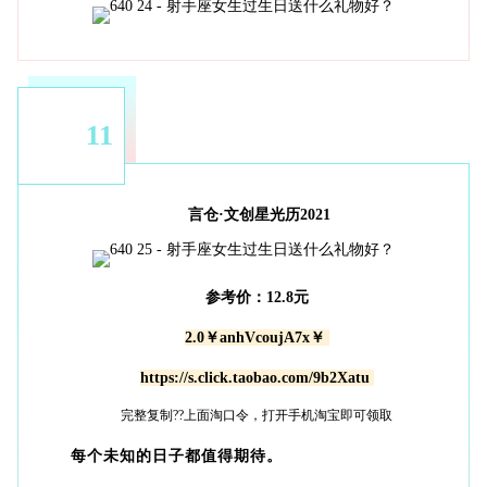
11
言仓·文创星光历2021
参考价：12.8元
2.0￥anhVcoujA7x￥
https://s.click.taobao.com/9b2Xatu
完整复制??上面淘口令，打开手机淘宝即可领取
每个未知的日子都值得期待。