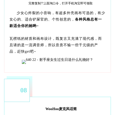
完整复制??上面淘口令，打开手机淘宝即可领取
少女心炸裂的小音响，有超多外壳画布可选的，有少
女心的、适合铲屎官的、个性创意的，
各种风格总有一
款适合你的她哟~
瓦楞纸的材质和画布设计，既复古又充满了现代感，而
且请的是一流调音师，所以音质不输一些千元级的产
品，赶快get吧~
08
WooHoo麦克风话筒