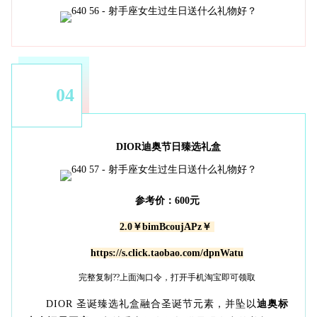
04
DIOR迪奥节日臻选礼盒
参考价：600元
2.0￥bimBcoujAPz￥
https://s.click.taobao.com/dpnWatu
完整复制??上面淘口令，打开手机淘宝即可领取
DIOR 圣诞臻选礼盒融合圣诞节元素，并坠以
迪奥标