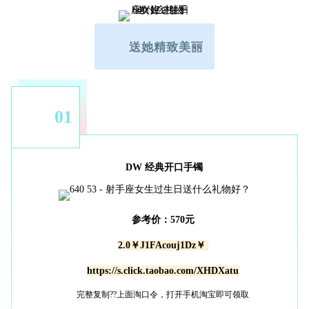
送她精致美丽
01
DW 经典开口手镯
参考价：570元
2.0￥J1FAcouj1Dz￥
https://s.click.taobao.com/XHDXatu
完整复制??上面淘口令，打开手机淘宝即可领取