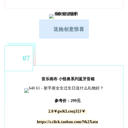
送她创意惊喜
07
音乐画布 小怪兽系列蓝牙音箱
参考价：299元
2.0￥gwKLcoujJ2J￥
https://s.click.taobao.com/Nk2Xatu