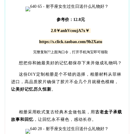
参考价：12.8元
2.0￥anhVcoujA7x￥
https://s.click.taobao.com/9b2Xatu
完整复制??上面淘口令，打开手机淘宝即可领取
想把你和她最美好的记忆都保存下来并做成礼物吗？
这份DIY定制相册是个不错的选择，相册材料从菲林
进口，高品质胶片确保了胶片不会几个月就褪色模糊，
让美好记忆历久恒新
。
相册采用欧式复古经典木盒做包装，用
古老盒子承载
故事和回忆
，让回忆永不褪色，感动长存。