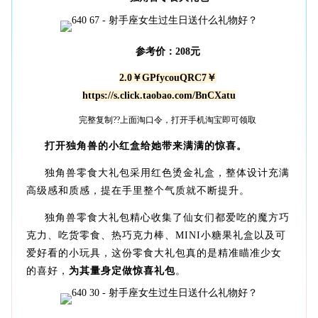
参考价：208元
2.0￥GPfycouQRC7￥
https://s.click.taobao.com/BnCXatu
完整复制??上面淘口令，打开手机淘宝即可领取
打开独角兽的小红盒给她带来满满的惊喜。
独角兽零食大礼包采用红色烫金礼盒，整体设计充满
高级感和质感，提在手里整个气质就不断提升。
独角兽零食大礼包精心收集了仙女们都爱吃的魔方巧
克力、吃货零食、热巧克力棒、MINI小糖果礼盒以及可
爱好看的小玩具，这份零食大礼包真的是精准瞄准少女
的喜好，
为其量身定做惊喜礼包
。