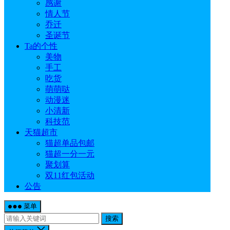
感谢
情人节
乔迁
圣诞节
Ta的个性
美物
手工
吃货
萌萌哒
动漫迷
小清新
科技范
天猫超市
猫超单品包邮
猫超一分一元
聚划算
双11红包活动
公告
菜单
搜索