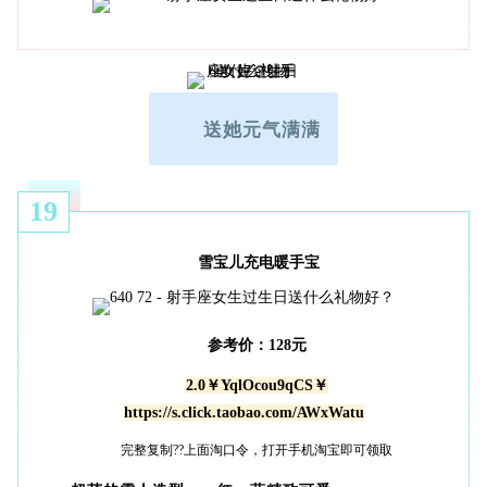
送她元气满满
19
雪宝儿充电暖手宝
参考价：128元
2.0￥YqlOcou9qCS￥
https://s.click.taobao.com/AWxWatu
完整复制??上面淘口令，打开手机淘宝即可领取