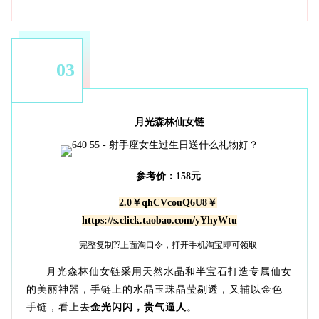
03
月光森林仙女链
参考价：158元
2.0￥qhCVcouQ6U8￥
https://s.click.taobao.com/yYhyWtu
完整复制??上面淘口令，打开手机淘宝即可领取
月光森林仙女链采用天然水晶和半宝石打造专属仙女
的美丽神器，手链上的水晶玉珠晶莹剔透，又辅以金色
手链，看上去
金光闪闪，贵气逼人
。