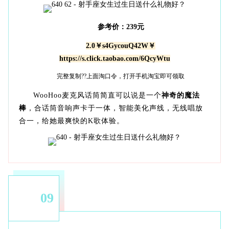
参考价：239元
2.0￥s4GycouQ42W￥
https://s.click.taobao.com/6QcyWtu
完整复制??上面淘口令，打开手机淘宝即可领取
WooHoo麦克风话筒简直可以说是一个
神奇的魔法
棒
，合话筒音响声卡于一体，智能美化声线，无线唱放
合一，给她最爽快的K歌体验。
09