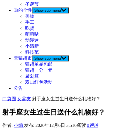
圣诞节
Ta的个性
Show sub menu
美物
手工
吃货
萌萌哒
动漫迷
小清新
科技范
天猫超市
Show sub menu
猫超单品包邮
猫超一分一元
聚划算
双11红包活动
公告
口袋圈
女盆友
射手座女生过生日送什么礼物好？
射手座女生过生日送什么礼物好？
作者:
小编
发布: 2020年12月6日
3,516
阅读
0
评论