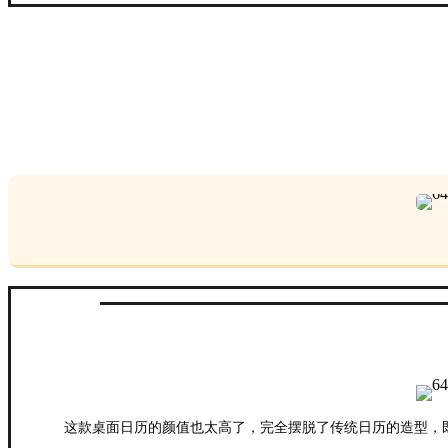
这款桌面日历的颜值也太高了，完全摆脱了传统日历的造型，